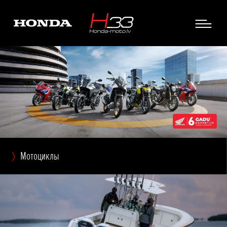
Мотоциклы