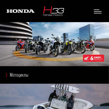
Мотоциклы