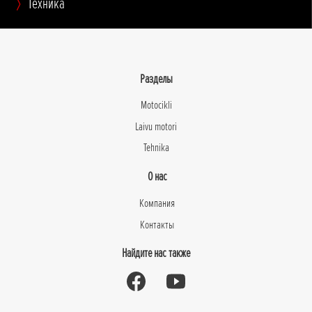
Техника
Разделы
Motocikli
Laivu motori
Tehnika
О нас
Компания
Контакты
Найдите нас также