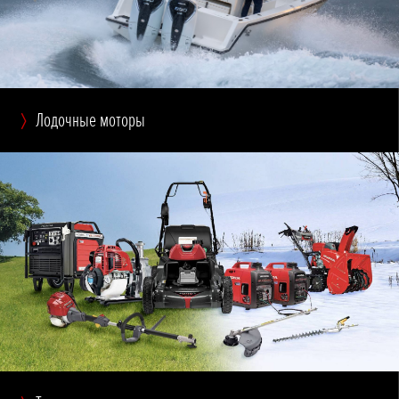
Лодочные моторы