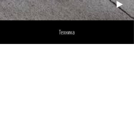
Техника