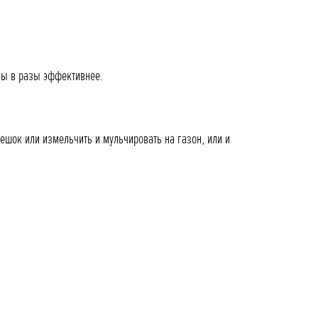
авы в разы эффективнее.
ешок или измельчить и мульчировать на газон, или и