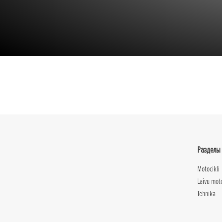
Разделы
Motocikli
Laivu mot
Tehnika