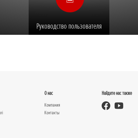
Руководство пользователя
О нас
Найдите нас также
Компания
ori
Контакты