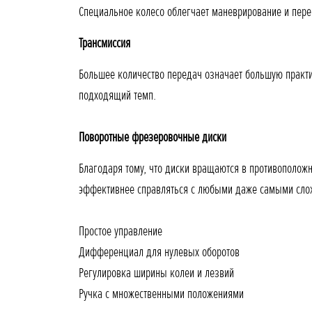
Специальное колесо облегчает маневрирование и пере
Трансмиссия
Большее количество передач означает большую практи
подходящий темп.
Поворотные фрезеровочные диски
Благодаря тому, что диски вращаются в противоположн
эффективнее справляться с любыми даже самыми сл
Простое управление
Дифференциал для нулевых оборотов
Регулировка ширины колеи и лезвий
Ручка с множественными положениями