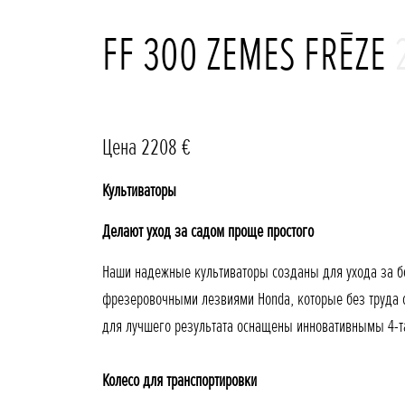
FF 300 ZEMES FRĒZE
Цена 2208 €
Культиваторы
Делают уход за садом проще простого
Наши надежные культиваторы созданы для ухода за б
фрезеровочными лезвиями Honda, которые без труда с
для лучшего результата оснащены инновативнымы 4-т
Колесо для транспортировки