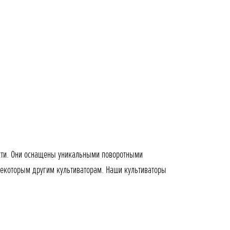
ости. Они оснащены уникальными поворотными
некоторым другим культиваторам. Наши культиваторы