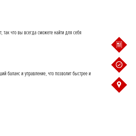
 так что вы всегда сможете найти для себя
ший баланс и управление, что позволит быстрее и