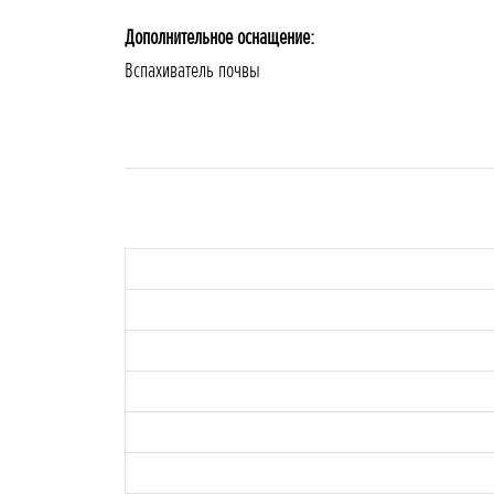
Дополнительное оснащение:
Вспахиватель почвы