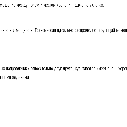
мещение между полем и местом хранения, даже на уклонах.
чность и мощность. Трансмиссия идеально распределяет крутящий момент,
ых направлениях относительно друг друга, культиватор имеет очень хоро
ожными задачами.