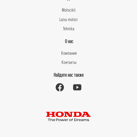
Motocikli
Laivu motori
Tehnika
О нас
Компания
Контакты
Найдите нас также