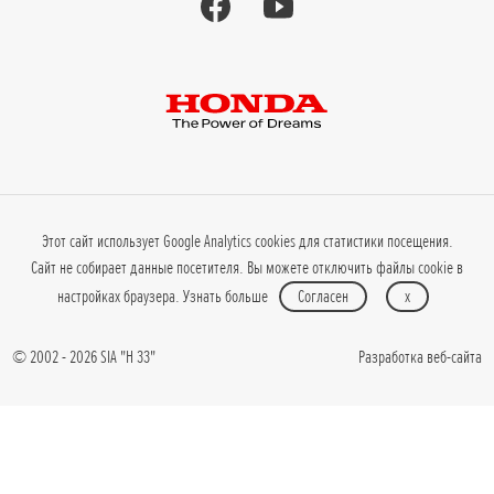
Этот сайт использует Google Analytics cookies для статистики посещения.
Сайт не собирает данные посетителя. Вы можете отключить файлы cookie в
настройках браузера.
Узнать больше
Согласен
x
© 2002 - 2026 SIA "H 33"
Разработка веб-сайта