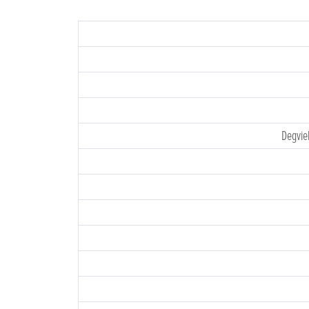
Degvie