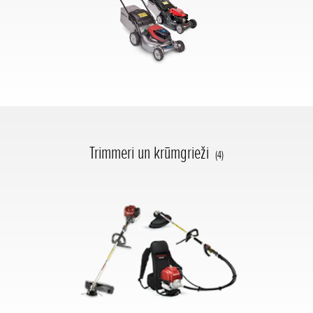
Trimmeri un krūmgrieži
(4)