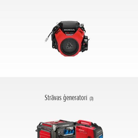
Strāvas ģeneratori
(3)