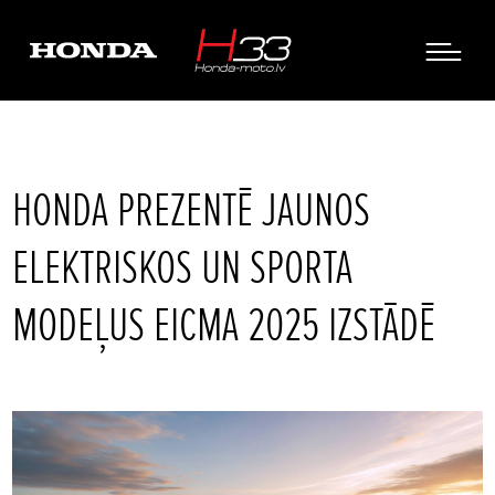
HONDA PREZENTĒ JAUNOS
ELEKTRISKOS UN SPORTA
MODEĻUS EICMA 2025 IZSTĀDĒ