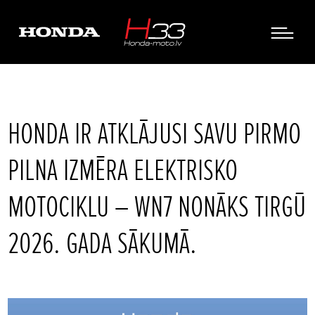
HONDA IR ATKLĀJUSI SAVU PIRMO
PILNA IZMĒRA ELEKTRISKO
MOTOCIKLU – WN7 NONĀKS TIRGŪ
2026. GADA SĀKUMĀ.